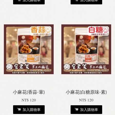
小麻花(香蒜-葷)
小麻花(白糖原味-素)
NT$ 120
NT$ 120
加入購物車
加入購物車