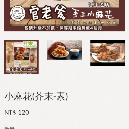
小麻花(芥末-素)
NT$ 120