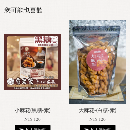
您可能也喜歡
小麻花(黑糖-素)
大麻花-(白糖-素)
NT$ 120
NT$ 120
加入購物車
加入購物車