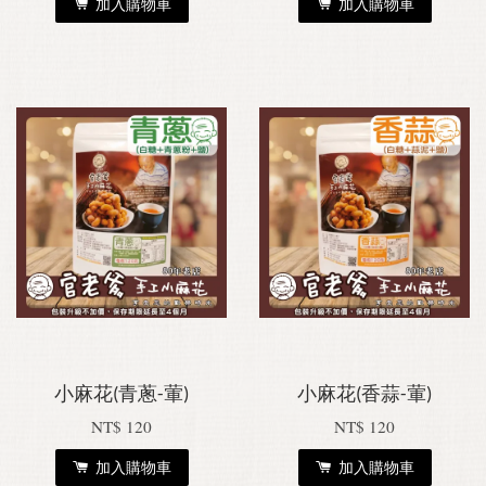
加入購物車
加入購物車
小麻花(青蔥-葷)
小麻花(香蒜-葷)
NT$ 120
NT$ 120
加入購物車
加入購物車