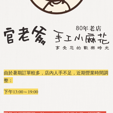
由於暑期訂單較多，店內人手不足，近期營業時間調
整：
下午13:00～19:00