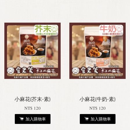
小麻花(芥末-素)
小麻花(牛奶-素)
NT$ 120
NT$ 120
加入購物車
加入購物車