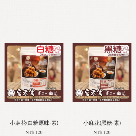
小麻花(白糖原味-素)
小麻花(黑糖-素)
NT$ 120
NT$ 120