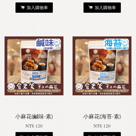
加入購物車
加入購物車
小麻花(鹹味-素)
小麻花(海苔-素)
NT$ 120
NT$ 120