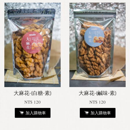
大麻花-(白糖-素)
大麻花-(鹹味-素)
NT$ 120
NT$ 120
加入購物車
加入購物車