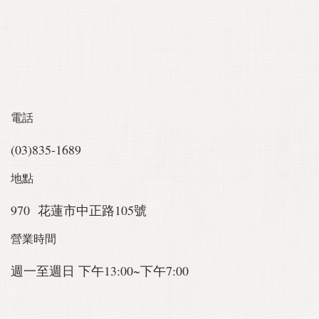
電話
(03)835-1689
地點
970 花蓮市中正路105號
營業時間
週一至週日 下午13:00~下午7:00