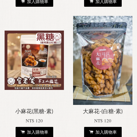
加入購物車
加入購物車
小麻花(黑糖-素)
大麻花-(白糖-素)
NT$ 120
NT$ 120
加入購物車
加入購物車