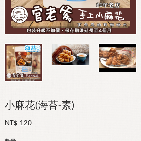
小麻花(海苔-素)
NT$ 120