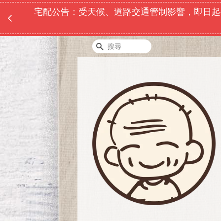
宅配公告：受天候、道路交通管制影響，即日起
搜尋