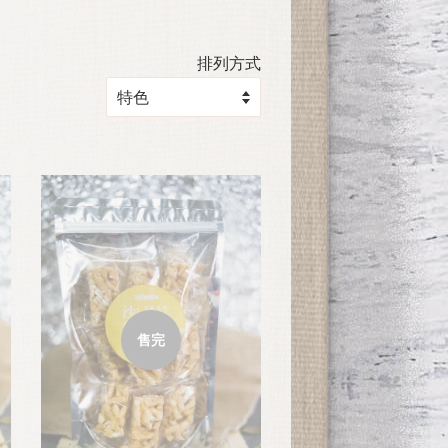
排列方式
售完