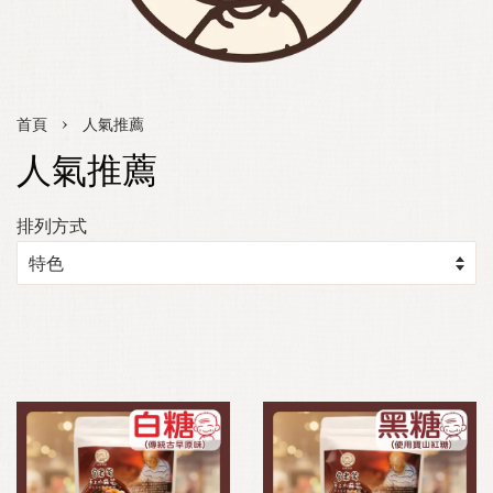
›
首頁
人氣推薦
人氣推薦
排列方式