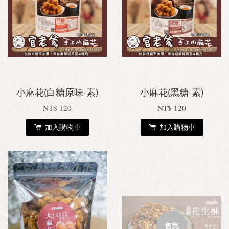
小麻花(白糖原味-素)
小麻花(黑糖-素)
NT$ 120
NT$ 120
加入購物車
加入購物車
售完